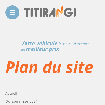
☰
Votre véhicule
loisirs ou électrique
meilleur prix
au
Plan du site
Accueil
Qui sommes-nous ?