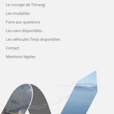
Le concept de Titirangi
Les modalités
Foire aux questions
Les vans disponibles
Les véhicules Tesla disponibles
Contact
Mentions légales